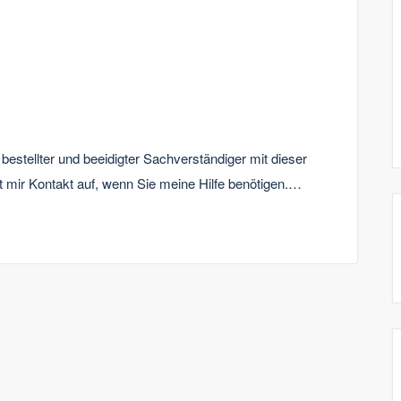
g bestellter und beeidigter Sachverständiger mit dieser
t mir Kontakt auf, wenn Sie meine Hilfe benötigen.…