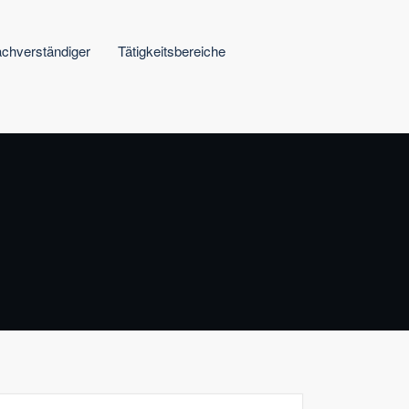
chverständiger
Tätigkeitsbereiche