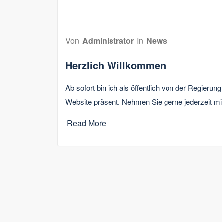
6. Juni 2022
Von
Administrator
In
News
Herzlich Willkommen
Ab sofort bin ich als öffentlich von der Regierun
Website präsent. Nehmen Sie gerne jederzeit mi
Read More