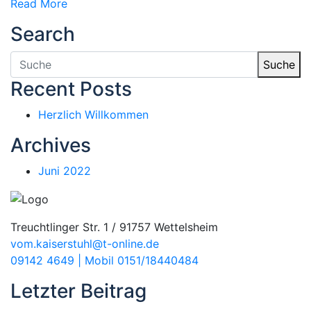
Read More
Search
Suche
Recent Posts
Herzlich Willkommen
Archives
Juni 2022
Treuchtlinger Str. 1 / 91757 Wettelsheim
vom.kaiserstuhl@t-online.de
09142 4649 | Mobil 0151/18440484
Letzter Beitrag