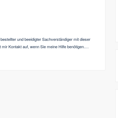
g bestellter und beeidigter Sachverständiger mit dieser
t mir Kontakt auf, wenn Sie meine Hilfe benötigen.…