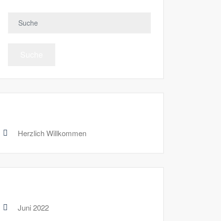
Suche
Recent Posts
Herzlich Willkommen
Archives
Juni 2022